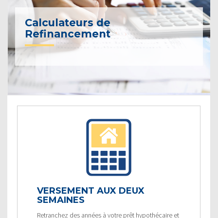
Calculateurs de
Refinancement
VERSEMENT AUX DEUX
SEMAINES
Retranchez des années à votre prêt hypothécaire et