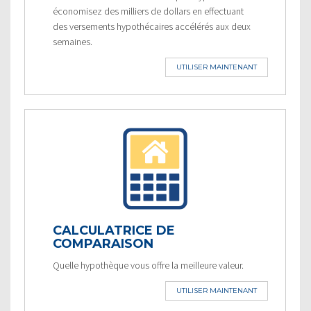
économisez des milliers de dollars en effectuant
des versements hypothécaires accélérés aux deux
semaines.
UTILISER MAINTENANT
CALCULATRICE DE
COMPARAISON
Quelle hypothèque vous offre la meilleure valeur.
UTILISER MAINTENANT