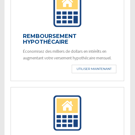
REMBOURSEMENT
HYPOTHÉCAIRE
Économisez des milliers de dollars en intérêts en
augmentant votre versement hypothécaire mensuel.
UTILISER MAINTENANT