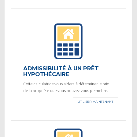
ADMISSIBILITÉ À UN PRÊT
HYPOTHÉCAIRE
Cette calculatrice vous aidera à déterminer le prix
de la propriété que vous pouvez vous permettre.
UTILISER MAINTENANT